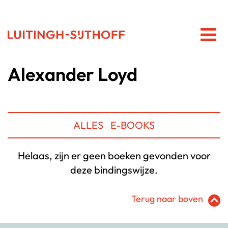
Alexander Loyd
ALLES
E-BOOKS
Helaas, zijn er geen boeken gevonden voor
deze bindingswijze.
Terug naar boven