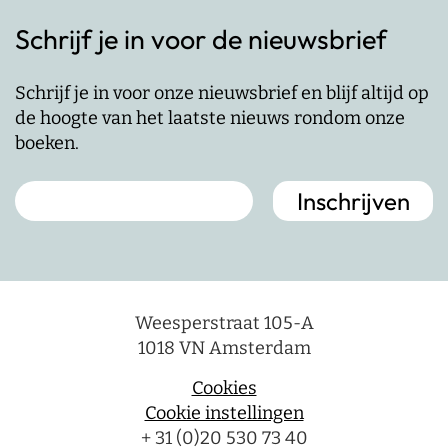
Schrijf je in voor de nieuwsbrief
Schrijf je in voor onze nieuwsbrief en blijf altijd op
de hoogte van het laatste nieuws rondom onze
boeken.
Weesperstraat 105-A
1018 VN Amsterdam
Cookies
Cookie instellingen
+ 31 (0)20 530 73 40