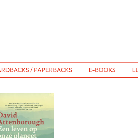
RDBACKS / PAPERBACKS
E-BOOKS
L