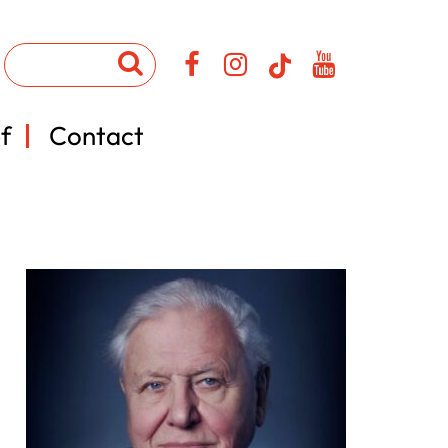
f
Contact
.