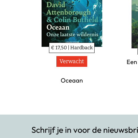
€ 17,50 | Hardback
Een 
Verwacht
Oceaan
Schrijf je in voor de nieuwsbr