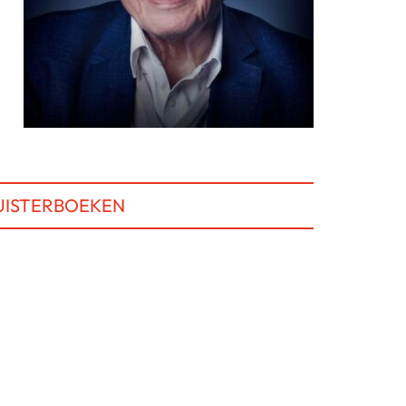
UISTERBOEKEN