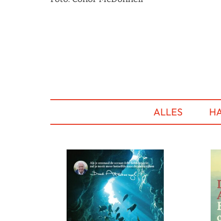
ALLES
HA