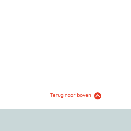
Terug naar boven