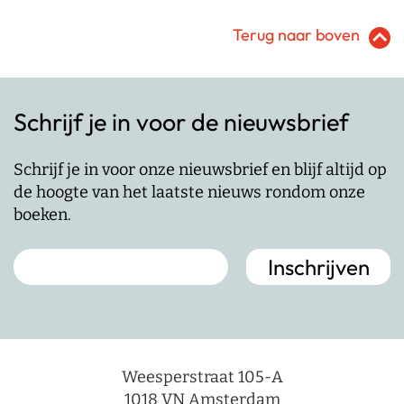
Terug naar boven
Schrijf je in voor de nieuwsbrief
Schrijf je in voor onze nieuwsbrief en blijf altijd op
de hoogte van het laatste nieuws rondom onze
boeken.
Weesperstraat 105-A
1018 VN Amsterdam