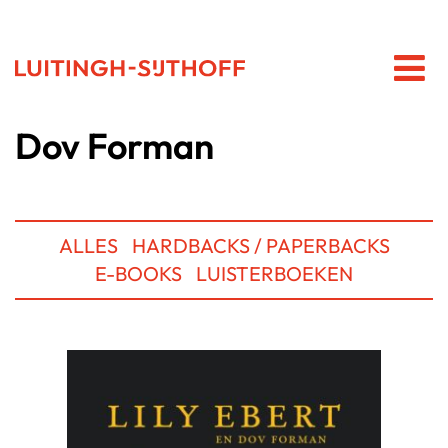
Dov Forman
ALLES
HARDBACKS / PAPERBACKS
E-BOOKS
LUISTERBOEKEN