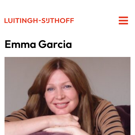
Emma Garcia