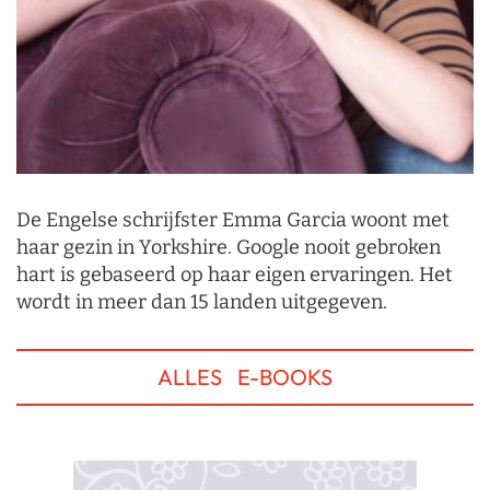
De Engelse schrijfster Emma Garcia woont met
haar gezin in Yorkshire. Google nooit gebroken
hart is gebaseerd op haar eigen ervaringen. Het
wordt in meer dan 15 landen uitgegeven.
ALLES
E-BOOKS