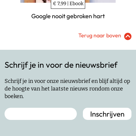
€ 7,99 | Ebook
Google nooit gebroken hart
Terug naar boven
Schrijf je in voor de nieuwsbrief
Schrijf je in voor onze nieuwsbrief en blijf altijd op
de hoogte van het laatste nieuws rondom onze
boeken.