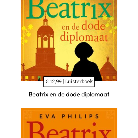
€ 12,99 | Luisterboek
Beatrix en de dode diplomaat