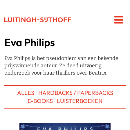
Eva Philips
Eva Philips is het pseudoniem van een bekende,
prijswinnende auteur. Ze deed uitvoerig
onderzoek voor haar thrillers over Beatrix.
ALLES
HARDBACKS / PAPERBACKS
E-BOOKS
LUISTERBOEKEN