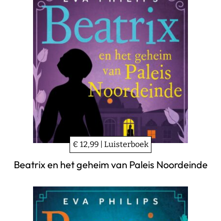
€ 12,99 | Luisterboek
Beatrix en het geheim van Paleis Noordeinde