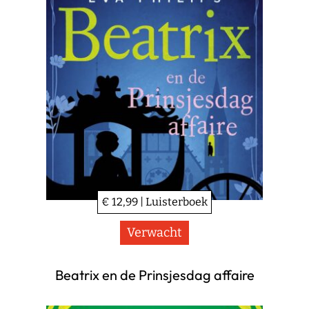
€ 12,99 | Luisterboek
Verwacht
Beatrix en de Prinsjesdag affaire