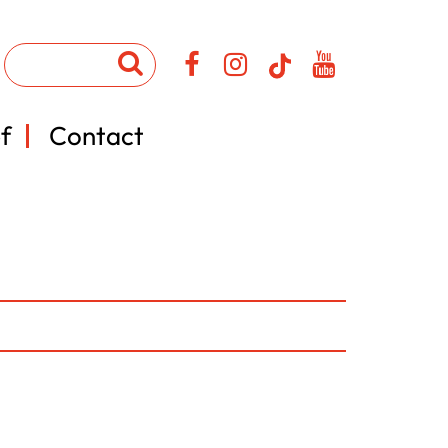
f
Contact