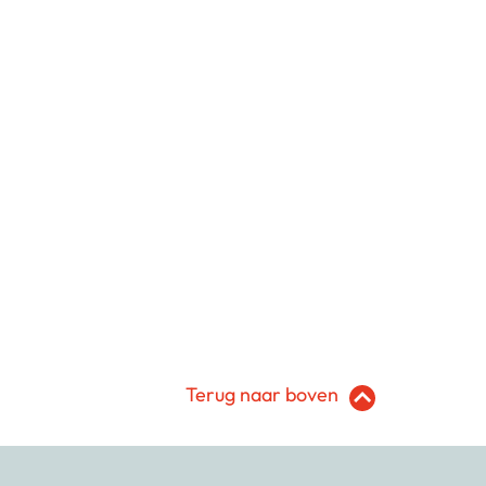
Terug naar boven