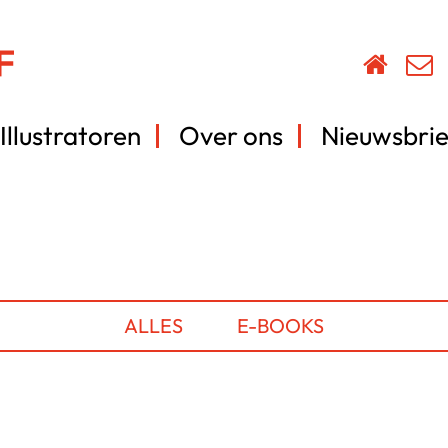
Illustratoren
Over ons
Nieuwsbrie
ALLES
E-BOOKS