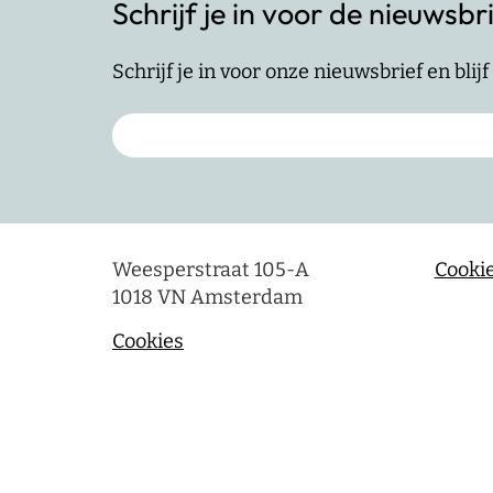
Schrijf je in voor de nieuwsbr
Schrijf je in voor onze nieuwsbrief en bli
Weesperstraat 105-A
Cookie
1018 VN Amsterdam
Cookies