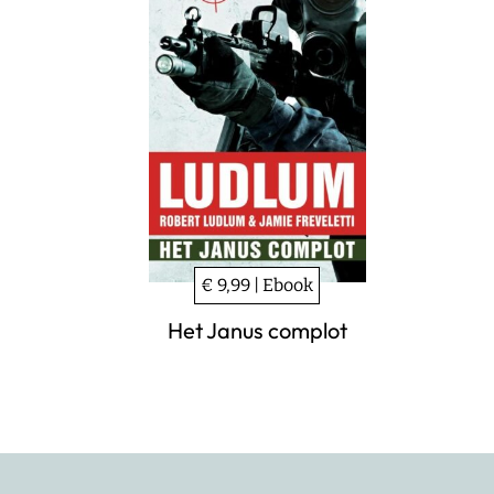
€ 9,99 | Ebook
Het Janus complot