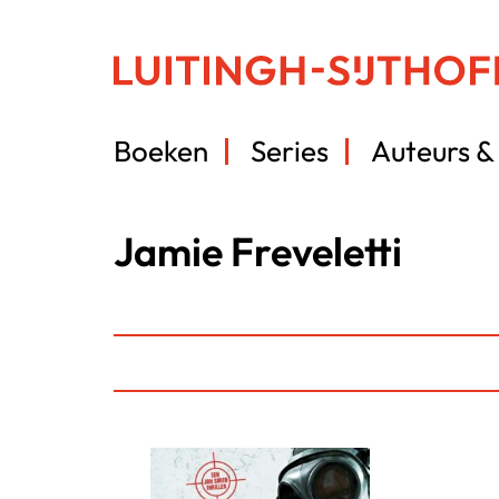
Boeken
Series
Auteurs & 
Jamie Freveletti