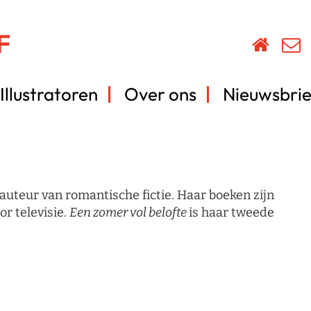
Illustratoren
Over ons
Nieuwsbrie
auteur van romantische fictie. Haar boeken zijn
r televisie.
Een zomer vol belofte
is haar tweede