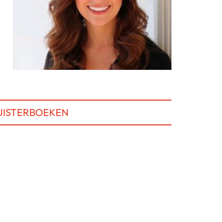
UISTERBOEKEN