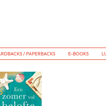
RDBACKS / PAPERBACKS
E-BOOKS
L