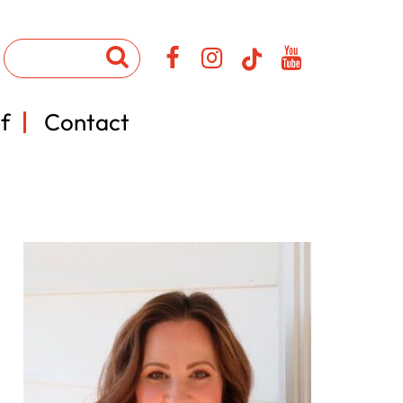
f
Contact