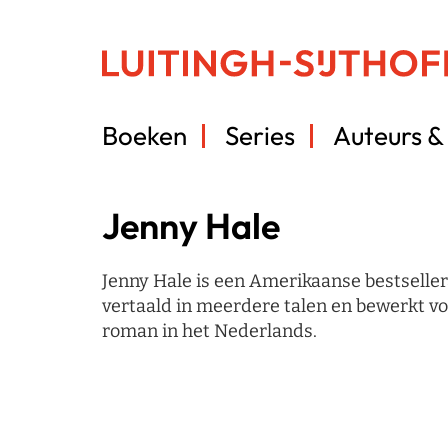
Boeken
Series
Auteurs & 
Jenny Hale
Jenny Hale is een Amerikaanse bestseller
vertaald in meerdere talen en bewerkt voo
roman in het Nederlands.