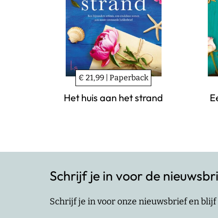
€ 21,99 | Paperback
Het huis aan het strand
E
Schrijf je in voor de nieuwsbr
Schrijf je in voor onze nieuwsbrief en bli