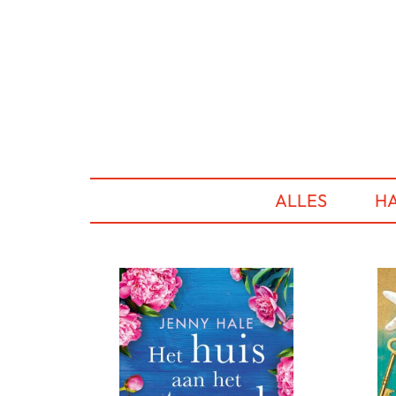
ALLES
HA