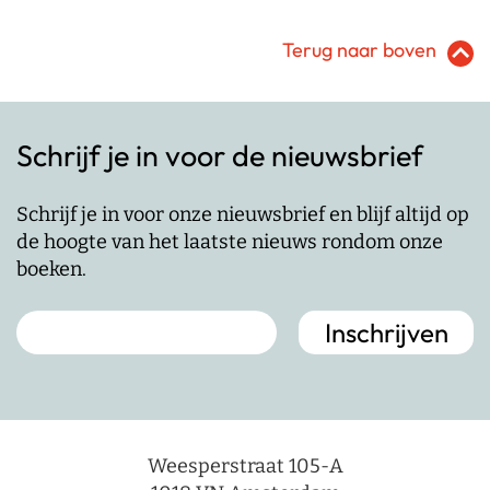
Terug naar boven
Schrijf je in voor de nieuwsbrief
Schrijf je in voor onze nieuwsbrief en blijf altijd op
de hoogte van het laatste nieuws rondom onze
boeken.
Weesperstraat 105-A