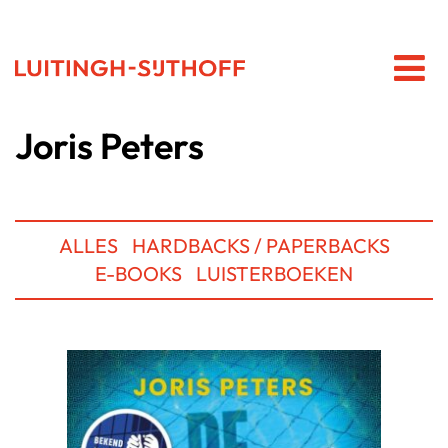
Joris Peters
ALLES
HARDBACKS / PAPERBACKS
E-BOOKS
LUISTERBOEKEN