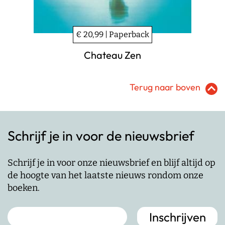
€ 20,99 | Paperback
Chateau Zen
Terug naar boven
Schrijf je in voor de nieuwsbrief
Schrijf je in voor onze nieuwsbrief en blijf altijd op
de hoogte van het laatste nieuws rondom onze
boeken.