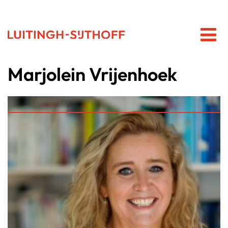
Marjolein Vrijenhoek