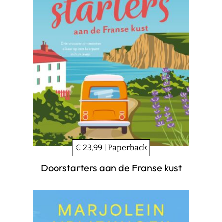
€ 23,99 | Paperback
Doorstarters aan de Franse kust