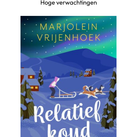
Hoge verwachtingen