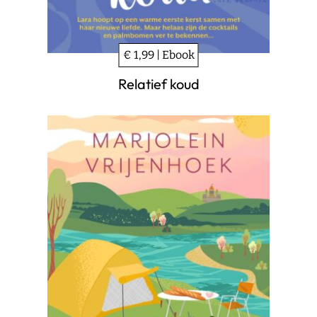
€ 1,99 | Ebook
Relatief koud