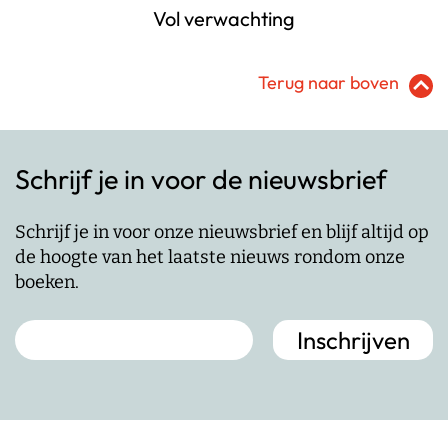
Vol verwachting
Terug naar boven
Schrijf je in voor de nieuwsbrief
Schrijf je in voor onze nieuwsbrief en blijf altijd op
de hoogte van het laatste nieuws rondom onze
boeken.