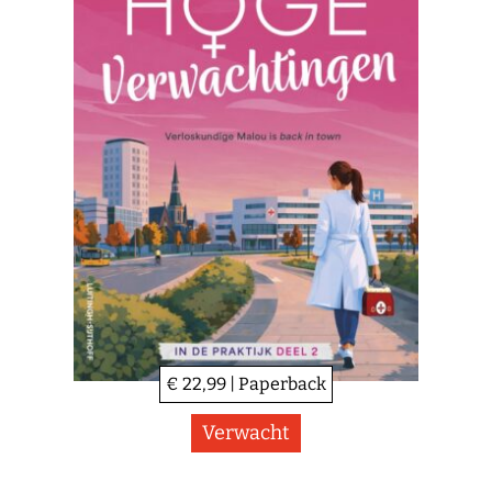
€ 22,99 | Paperback
Verwacht