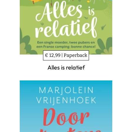
€ 12,99 | Paperback
Alles is relatief