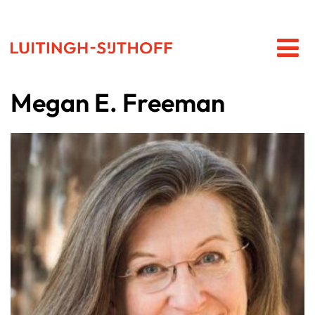
Megan E. Freeman