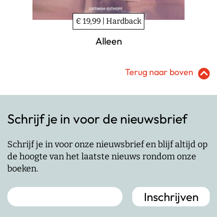
€ 19,99 | Hardback
Alleen
Terug naar boven
Schrijf je in voor de nieuwsbrief
Schrijf je in voor onze nieuwsbrief en blijf altijd op
de hoogte van het laatste nieuws rondom onze
boeken.