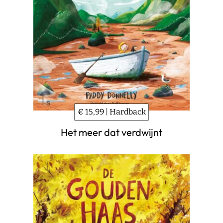
€ 15,99 | Hardback
Het meer dat verdwijnt