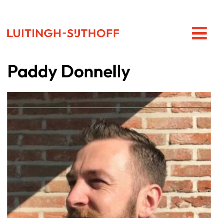
Paddy Donnelly