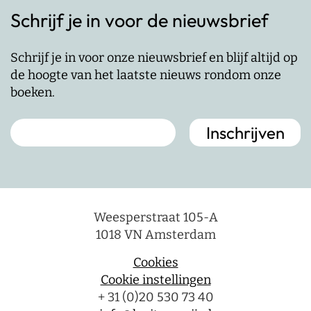
Schrijf je in voor de nieuwsbrief
Schrijf je in voor onze nieuwsbrief en blijf altijd op
de hoogte van het laatste nieuws rondom onze
boeken.
Weesperstraat 105-A
1018 VN Amsterdam
Cookies
Cookie instellingen
+ 31 (0)20 530 73 40