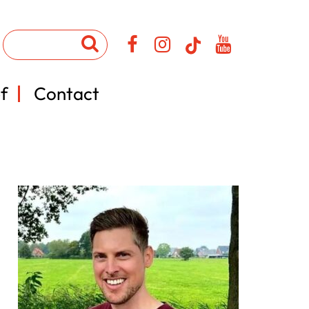
f
Contact