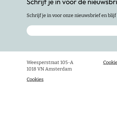
Schrijf je in voor de nieuwsbr
Schrijf je in voor onze nieuwsbrief en bli
Weesperstraat 105-A
Cookie
1018 VN Amsterdam
Cookies