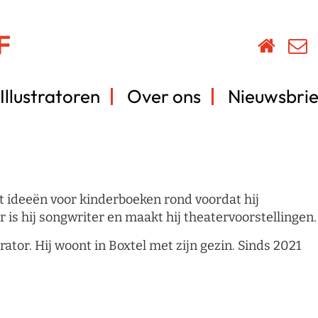
Illustratoren
Over ons
Nieuwsbrie
et ideeën voor kinderboeken rond voordat hij
is hij songwriter en maakt hij theatervoorstellingen.
trator. Hij woont in Boxtel met zijn gezin. Sinds 2021