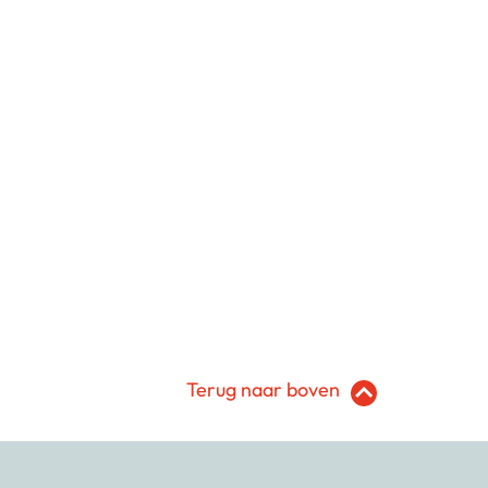
Terug naar boven