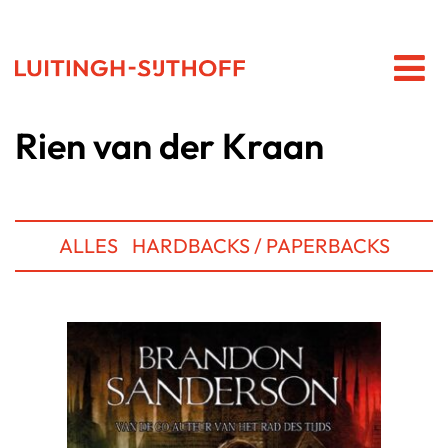
Rien van der Kraan
ALLES
HARDBACKS / PAPERBACKS