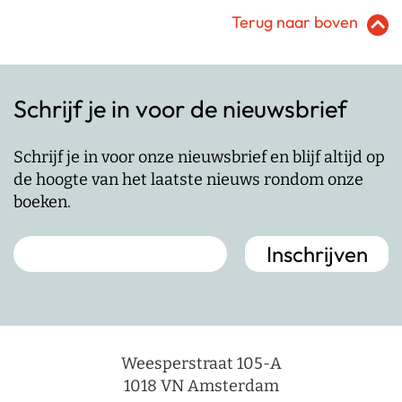
Terug naar boven
Schrijf je in voor de nieuwsbrief
Schrijf je in voor onze nieuwsbrief en blijf altijd op
de hoogte van het laatste nieuws rondom onze
boeken.
Weesperstraat 105-A
1018 VN Amsterdam