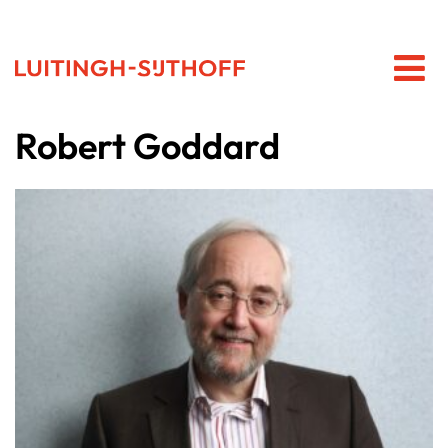
Robert Goddard