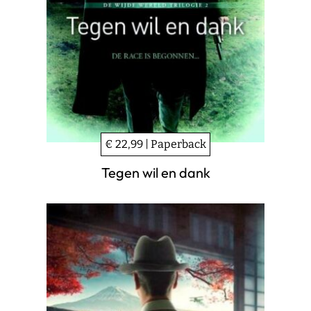
€ 22,99 | Paperback
Tegen wil en dank