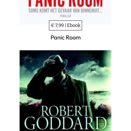
€ 7,99 | Ebook
Panic Room