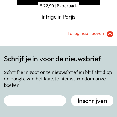
€ 22,99 | Paperback
Intrige in Parijs
Terug naar boven
Schrijf je in voor de nieuwsbrief
Schrijf je in voor onze nieuwsbrief en blijf altijd op
de hoogte van het laatste nieuws rondom onze
boeken.