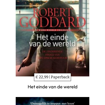
€ 22,99 | Paperback
Het einde van de wereld