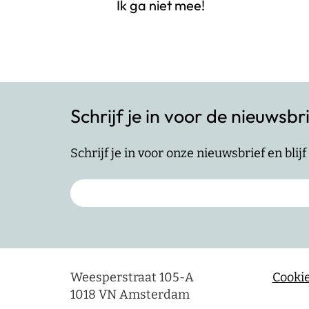
Ik ga niet mee!
Schrijf je in voor de nieuwsbr
Schrijf je in voor onze nieuwsbrief en bli
Weesperstraat 105-A
Cookie
1018 VN Amsterdam