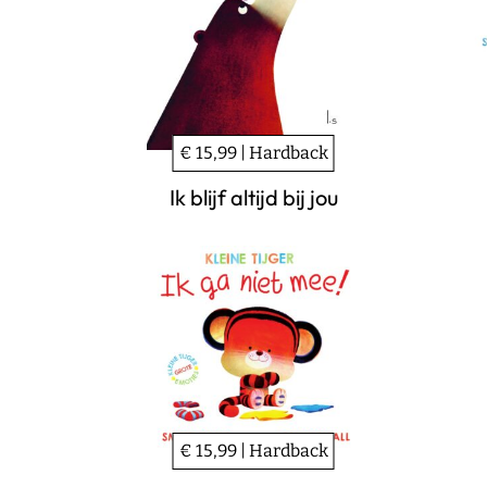
€ 15,99 | Hardback
Ik blijf altijd bij jou
€ 15,99 | Hardback