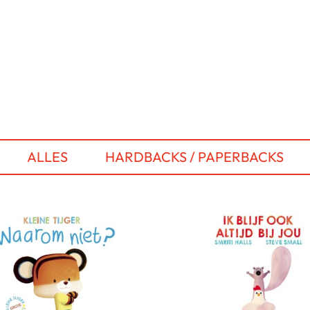
ALLES
HARDBACKS / PAPERBACKS