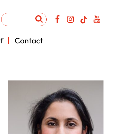
f
Contact