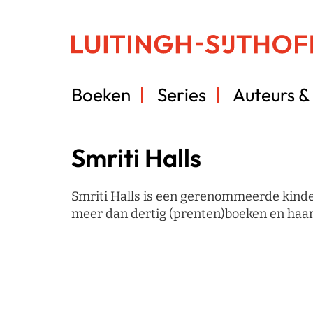
Boeken
Series
Auteurs & 
Smriti Halls
Smriti Halls is een gerenommeerde kinde
meer dan dertig (prenten)boeken en haar w