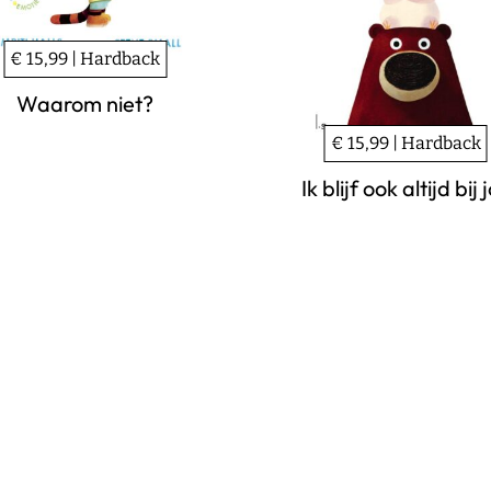
€ 15,99 | Hardback
Waarom niet?
€ 15,99 | Hardback
Ik blijf ook altijd bij 