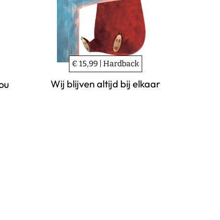
€ 15,99 | Hardback
Wij blijven altijd bij elkaar
jou