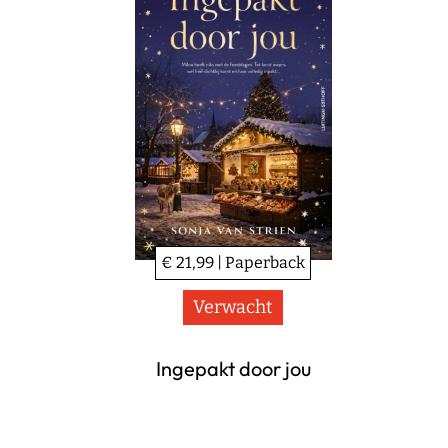
€ 21,99 | Paperback
Verwacht
Ingepakt door jou