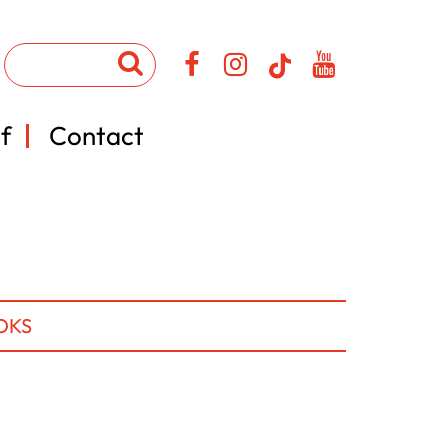
f
Contact
OKS