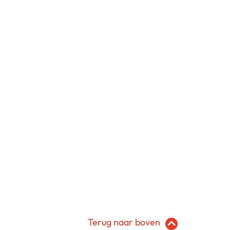
Terug naar boven