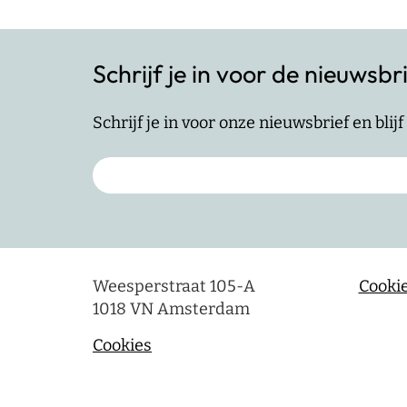
Schrijf je in voor de nieuwsbr
Schrijf je in voor onze nieuwsbrief en bli
Weesperstraat 105-A
Cookie
1018 VN Amsterdam
Cookies