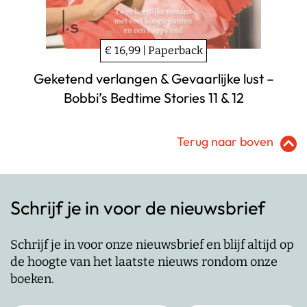
€ 16,99 | Paperback
Geketend verlangen & Gevaarlijke lust –
Bobbi’s Bedtime Stories 11 & 12
Terug naar boven
Schrijf je in voor de nieuwsbrief
Schrijf je in voor onze nieuwsbrief en blijf altijd op
de hoogte van het laatste nieuws rondom onze
boeken.