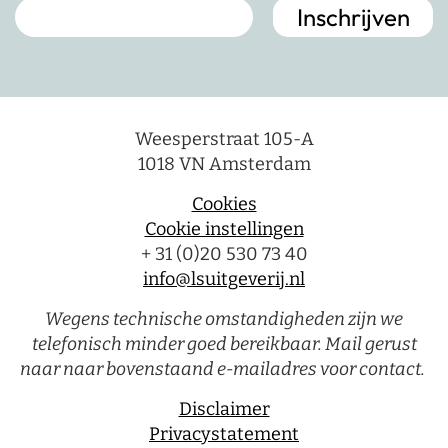
Weesperstraat 105-A
1018 VN Amsterdam
Cookies
Cookie instellingen
+ 31 (0)20 530 73 40
info@lsuitgeverij.nl
Wegens technische omstandigheden zijn we
telefonisch minder goed bereikbaar. Mail gerust
naar naar bovenstaand e-mailadres voor contact.
Disclaimer
Privacystatement