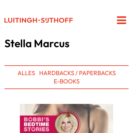
Stella Marcus
ALLES
HARDBACKS / PAPERBACKS
E-BOOKS