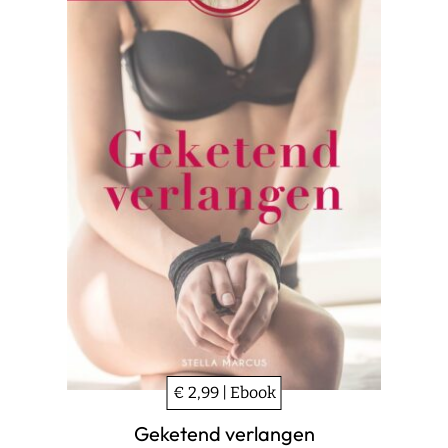
€ 2,99 | Ebook
Geketend verlangen