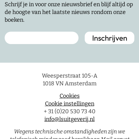
Schrijf je in voor onze nieuwsbrief en blijf altijd op
de hoogte van het laatste nieuws rondom onze
boeken.
Weesperstraat 105-A
1018 VN Amsterdam
Cookies
Cookie instellingen
+ 31 (0)20 530 73 40
info@lsuitgeverij.nl
Wegens technische omstandigheden zijn we