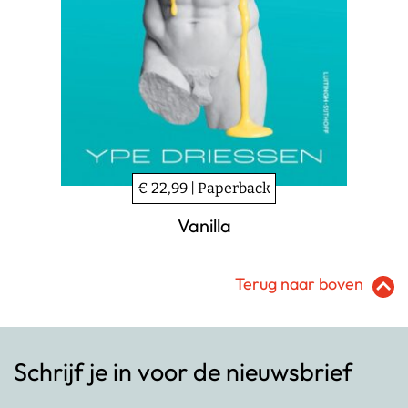
€ 22,99 | Paperback
Vanilla
Terug naar boven
Schrijf je in voor de nieuwsbrief