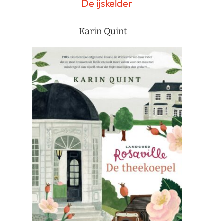
De ijskelder
Karin Quint