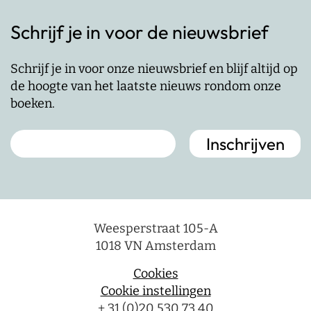
Schrijf je in voor de nieuwsbrief
Schrijf je in voor onze nieuwsbrief en blijf altijd op
de hoogte van het laatste nieuws rondom onze
boeken.
Weesperstraat 105-A
1018 VN Amsterdam
Cookies
Cookie instellingen
+ 31 (0)20 530 73 40