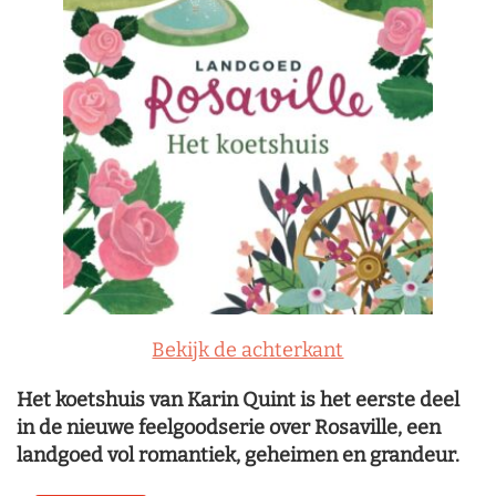
Bekijk de achterkant
Het koetshuis van Karin Quint is het eerste deel
in de nieuwe feelgoodserie over Rosaville, een
landgoed vol romantiek, geheimen en grandeur.