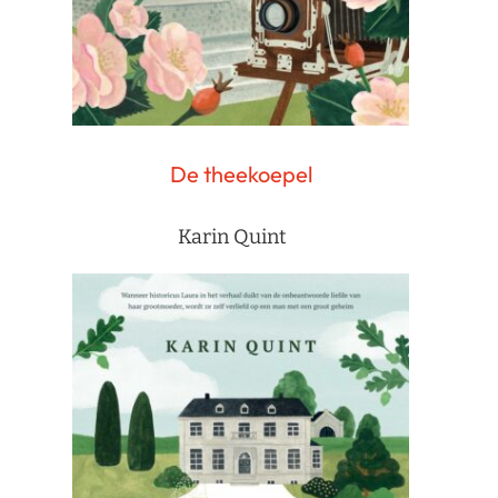
De theekoepel
Karin Quint