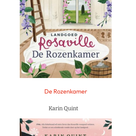
De Rozenkamer
Karin Quint