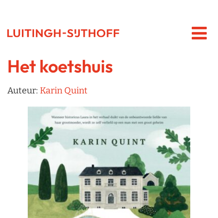
Het koetshuis
Auteur:
Karin Quint