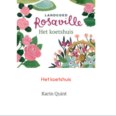
Het koetshuis
Karin Quint