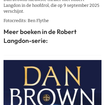
Langdon in de hoofdrol, die op 9 september 2025
verschijnt.
Fotocredits: Ben Flythe
Meer boeken in de Robert
Langdon-serie: