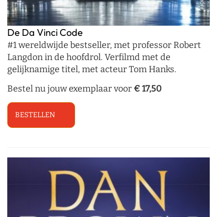
De Da Vinci Code
#1 wereldwijde bestseller, met professor Robert
Langdon in de hoofdrol. Verfilmd met de
gelijknamige titel, met acteur Tom Hanks.
Bestel nu jouw exemplaar voor
€ 17,50
BESTELLEN