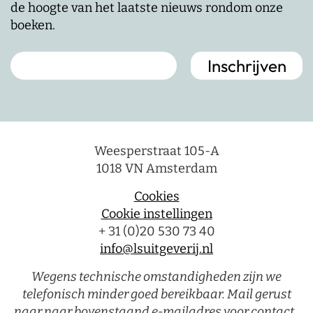
de hoogte van het laatste nieuws rondom onze
boeken.
Weesperstraat 105-A
1018 VN Amsterdam
Cookies
Cookie instellingen
+ 31 (0)20 530 73 40
info@lsuitgeverij.nl
Wegens technische omstandigheden zijn we
telefonisch minder goed bereikbaar. Mail gerust
naar naar bovenstaand e-mailadres voor contact.