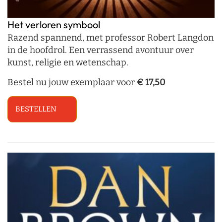
Het verloren symbool
Razend spannend, met professor Robert Langdon
in de hoofdrol. Een verrassend avontuur over
kunst, religie en wetenschap.
Bestel nu jouw exemplaar voor
€ 17,50
BESTELLEN