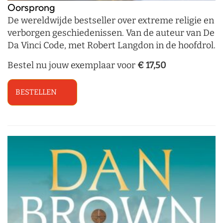
Oorsprong
De wereldwijde bestseller over extreme religie en
verborgen geschiedenissen. Van de auteur van De
Da Vinci Code, met Robert Langdon in de hoofdrol.
Bestel nu jouw exemplaar voor
€ 17,50
BESTELLEN