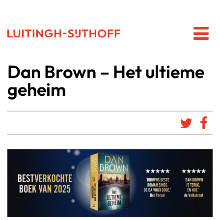
Dan Brown – Het ultieme
geheim