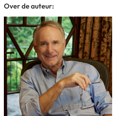
Over de auteur: