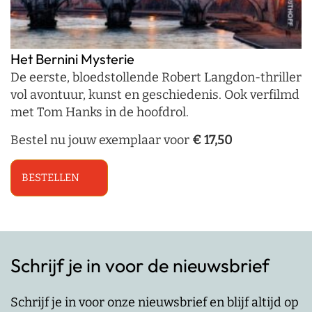
Het Bernini Mysterie
De eerste, bloedstollende Robert Langdon-thriller
vol avontuur, kunst en geschiedenis. Ook verfilmd
met Tom Hanks in de hoofdrol.
Bestel nu jouw exemplaar voor
€ 17,50
BESTELLEN
Schrijf je in voor de nieuwsbrief
Schrijf je in voor onze nieuwsbrief en blijf altijd op