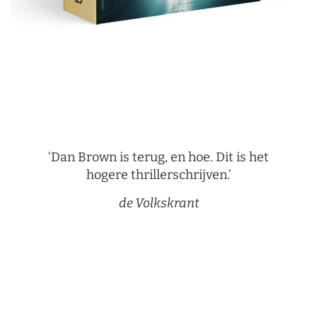
‘Dan Brown is terug, en hoe. Dit is het
hogere thrillerschrijven.’
de Volkskrant