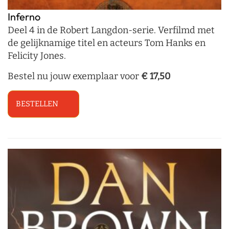
Inferno
Deel 4 in de Robert Langdon-serie. Verfilmd met
de gelijknamige titel en acteurs Tom Hanks en
Felicity Jones.
Bestel nu jouw exemplaar voor
€ 17,50
BESTELLEN