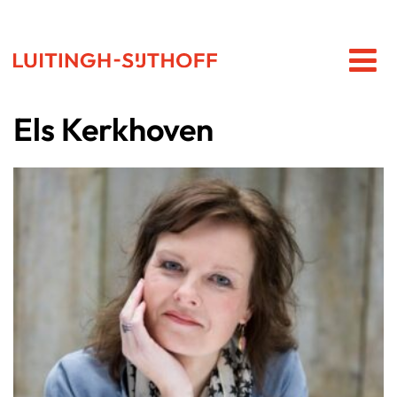
Els Kerkhoven