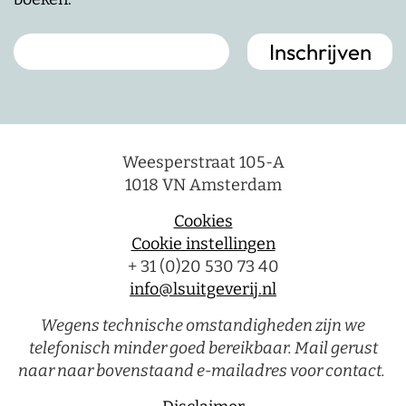
Weesperstraat 105-A
1018 VN Amsterdam
Cookies
Cookie instellingen
+ 31 (0)20 530 73 40
info@lsuitgeverij.nl
Wegens technische omstandigheden zijn we
telefonisch minder goed bereikbaar. Mail gerust
naar naar bovenstaand e-mailadres voor contact.