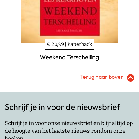
€ 20,99 | Paperback
Weekend Terschelling
Terug naar boven
Schrijf je in voor de nieuwsbrief
Schrijf je in voor onze nieuwsbrief en blijf altijd op
de hoogte van het laatste nieuws rondom onze
boeken.