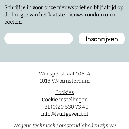
Schrijf je in voor onze nieuwsbrief en blijf altijd op
de hoogte van het laatste nieuws rondom onze
boeken.
Weesperstraat 105-A
1018 VN Amsterdam
Cookies
Cookie instellingen
+ 31 (0)20 530 73 40
info@lsuitgeverij.nl
Wegens technische omstandigheden zijn we