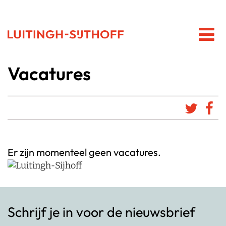
Vacatures
Er zijn momenteel geen vacatures.
Schrijf je in voor de nieuwsbrief