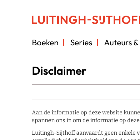
Boeken
Series
Auteurs & 
Disclaimer
Aan de informatie op deze website kunn
spannen ons in om de informatie op deze 
Luitingh-Sijthoff aanvaardt geen enkele 