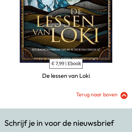
€ 7,99 | Ebook
De lessen van Loki
Terug naar boven
Schrijf je in voor de nieuwsbrief