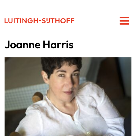
Joanne Harris