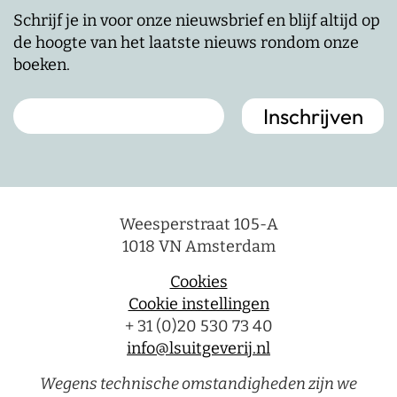
Schrijf je in voor onze nieuwsbrief en blijf altijd op
de hoogte van het laatste nieuws rondom onze
boeken.
Weesperstraat 105-A
1018 VN Amsterdam
Cookies
Cookie instellingen
+ 31 (0)20 530 73 40
info@lsuitgeverij.nl
Wegens technische omstandigheden zijn we