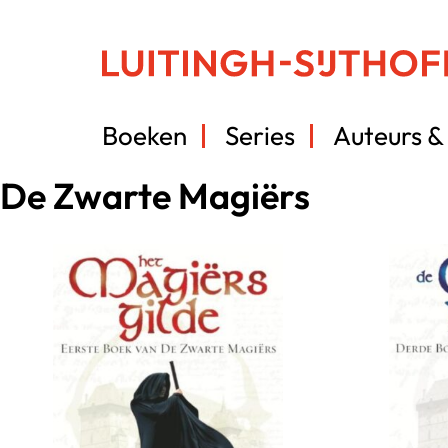
Boeken
Series
Auteurs & 
De Zwarte Magiërs