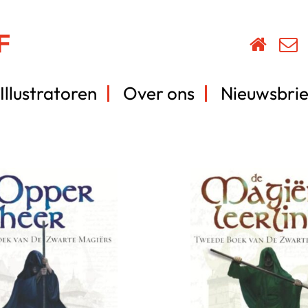
Illustratoren
Over ons
Nieuwsbrie