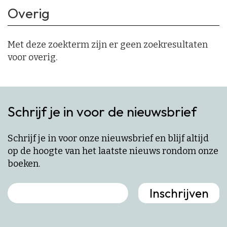
Overig
Met deze zoekterm zijn er geen zoekresultaten
voor overig.
Schrijf je in voor de nieuwsbrief
Schrijf je in voor onze nieuwsbrief en blijf altijd
op de hoogte van het laatste nieuws rondom onze
boeken.