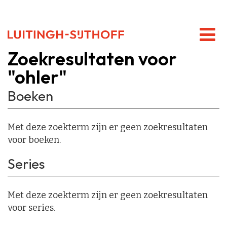
Zoekresultaten voor
"ohler"
Boeken
Met deze zoekterm zijn er geen zoekresultaten
voor boeken.
Series
Met deze zoekterm zijn er geen zoekresultaten
voor series.