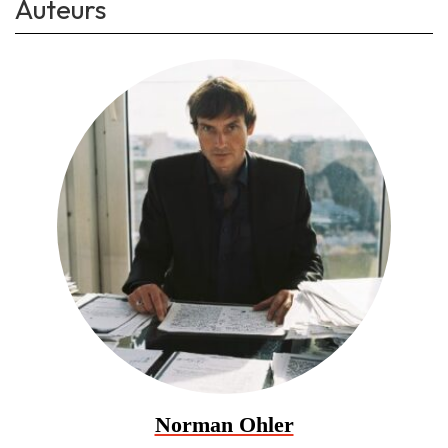
Auteurs
Norman Ohler