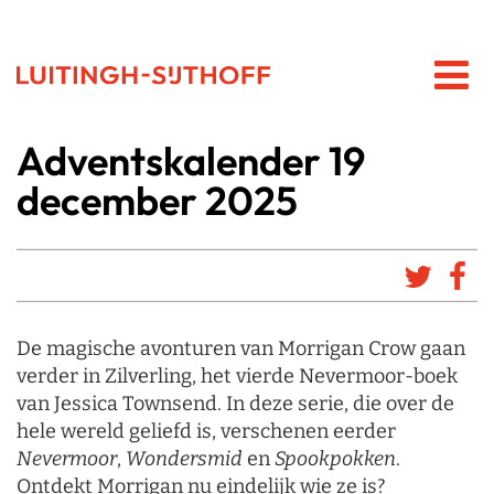
Adventskalender 19
december 2025
De magische avonturen van Morrigan Crow gaan
verder in Zilverling, het vierde Nevermoor-boek
van Jessica Townsend. In deze serie, die over de
hele wereld geliefd is, verschenen eerder
Nevermoor
,
Wondersmid
en
Spookpokken
.
Ontdekt Morrigan nu eindelijk wie ze is?