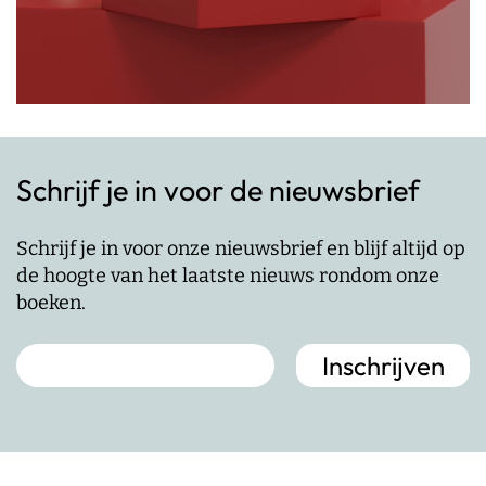
Schrijf je in voor de nieuwsbrief
Schrijf je in voor onze nieuwsbrief en blijf altijd op
de hoogte van het laatste nieuws rondom onze
boeken.