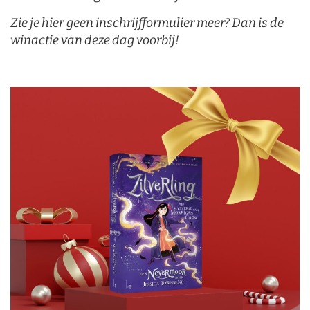
Zie je hier
geen inschrijfformulier meer? Dan is de
winactie van deze dag voorbij!