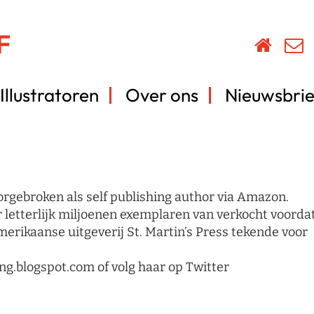
Illustratoren
Over ons
Nieuwsbrie
rgebroken als self publishing author via Amazon.
 letterlijk miljoenen exemplaren van verkocht voorda
rikaanse uitgeverij St. Martin’s Press tekende voor
.blogspot.com of volg haar op Twitter