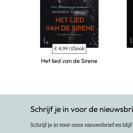
€ 4,99 | Ebook
Het lied van de Sirene
Schrijf je in voor de nieuwsbr
Schrijf je in voor onze nieuwsbrief en bli