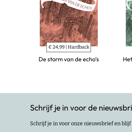
€ 24,99 | Hardback
De storm van de echo’s
Het
Schrijf je in voor de nieuwsbr
Schrijf je in voor onze nieuwsbrief en bli