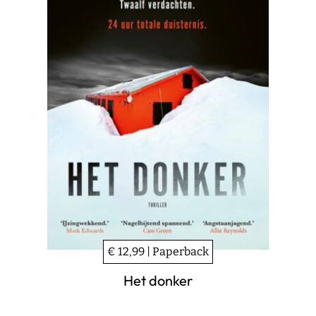
€ 12,99 | Paperback
Het donker