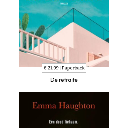
€ 21,99 | Paperback
De retraite