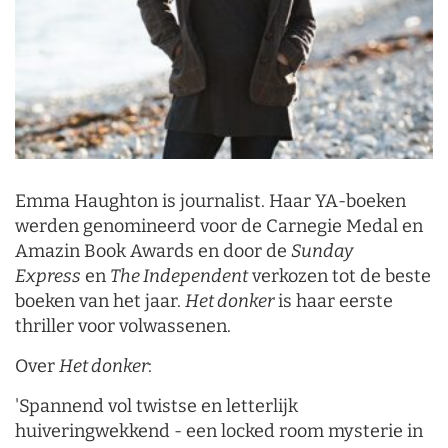
Emma Haughton is journalist. Haar YA-boeken
werden genomineerd voor de Carnegie Medal en
Amazin Book Awards en door de
Sunday
Express
en
The Independent
verkozen tot de beste
boeken van het jaar.
Het donker
is haar eerste
thriller voor volwassenen.
Over
Het donker
:
'Spannend vol twistse en letterlijk
huiveringwekkend - een locked room mysterie in