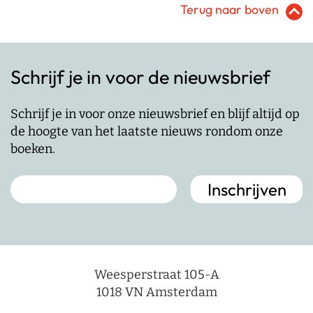
Terug naar boven
Schrijf je in voor de nieuwsbrief
Schrijf je in voor onze nieuwsbrief en blijf altijd op
de hoogte van het laatste nieuws rondom onze
boeken.
Weesperstraat 105-A
1018 VN Amsterdam