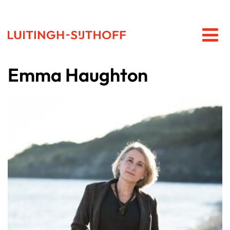
Emma Haughton