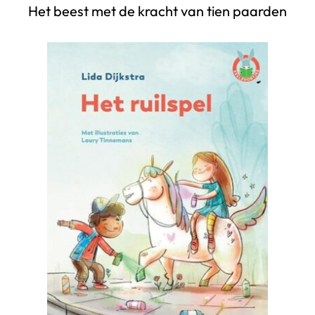
Het beest met de kracht van tien paarden