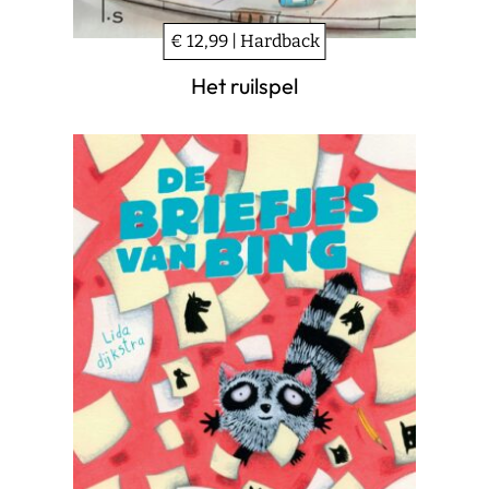
€ 12,99 | Hardback
Het ruilspel