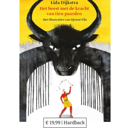
€ 19,99 | Hardback