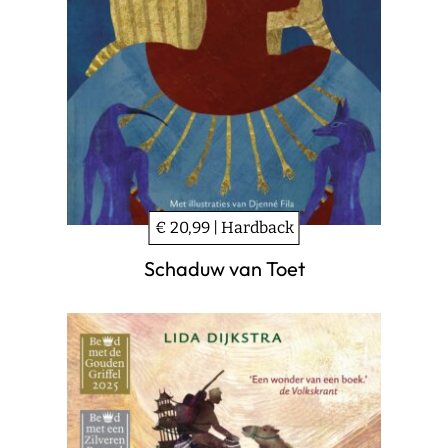
€ 20,99 | Hardback
Schaduw van Toet