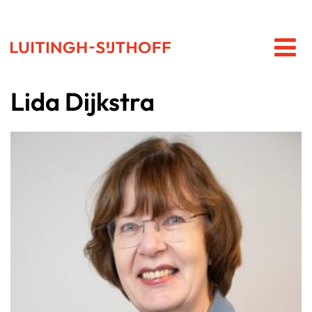
Lida Dijkstra