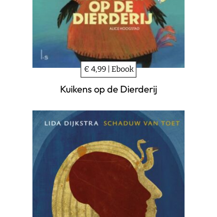
€ 4,99 | Ebook
Kuikens op de Dierderij