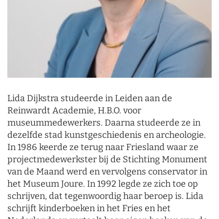
Lida Dijkstra studeerde in Leiden aan de
Reinwardt Academie, H.B.O. voor
museummedewerkers. Daarna studeerde ze in
dezelfde stad kunstgeschiedenis en archeologie.
In 1986 keerde ze terug naar Friesland waar ze
projectmedewerkster bij de Stichting Monument
van de Maand werd en vervolgens conservator in
het Museum Joure. In 1992 legde ze zich toe op
schrijven, dat tegenwoordig haar beroep is. Lida
schrijft kinderboeken in het Fries en het