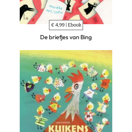
€ 4,99 | Ebook
De briefjes van Bing