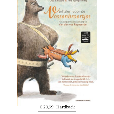
€ 20,99 | Hardback