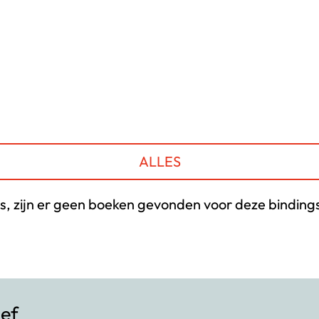
ALLES
s, zijn er geen boeken gevonden voor deze bindings
ief