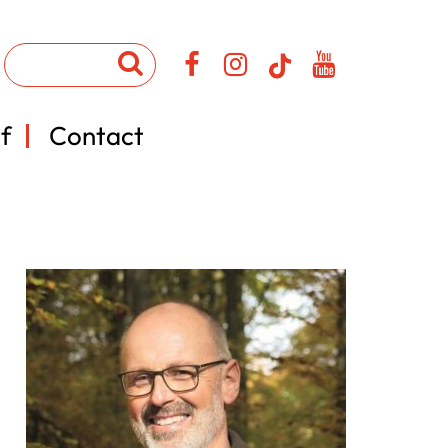
f
Contact