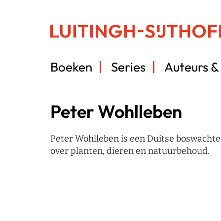
Boeken
Series
Auteurs & 
Peter Wohlleben
Peter Wohlleben is een Duitse boswachter
over planten, dieren en natuurbehoud.