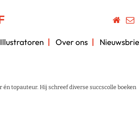
Illustratoren
Over ons
Nieuwsbrie
 én topauteur. Hij schreef diverse succscolle boeken