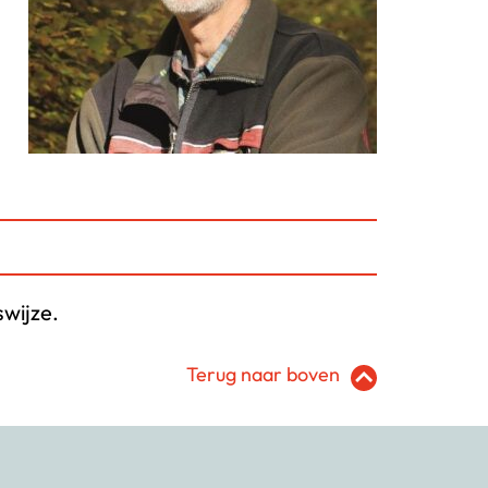
wijze.
Terug naar boven