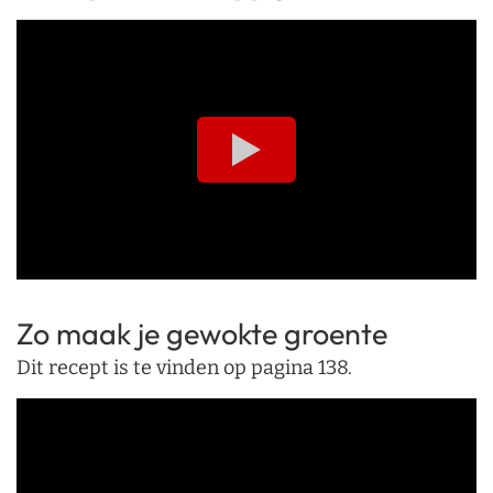
Zo maak je gewokte groente
Dit recept is te vinden op pagina 138.