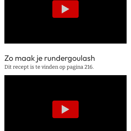
Zo maak je rundergoulash
Dit recept is te vinden op pagina 216.