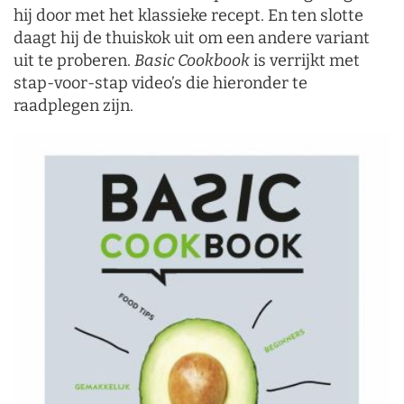
hij door met het klassieke recept. En ten slotte
daagt hij de thuiskok uit om een andere variant
uit te proberen.
Basic Cookbook
is verrijkt met
stap-voor-stap video’s die hieronder te
raadplegen zijn.