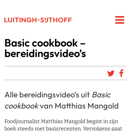
Basic cookbook –
bereidingsvideo’s
Alle bereidingsvideo’s uit
Basic
cookbook
van Matthias Mangold
Foodjournalist Matthias Mangold begint in zijn
boek steeds met basisrecepten. Vervolgens gaat