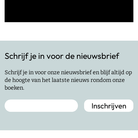
Schrijf je in voor de nieuwsbrief
Schrijf je in voor onze nieuwsbrief en blijf altijd op
de hoogte van het laatste nieuws rondom onze
boeken.