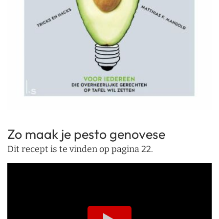
Zo maak je pesto genovese
Dit recept is te vinden op pagina 22.