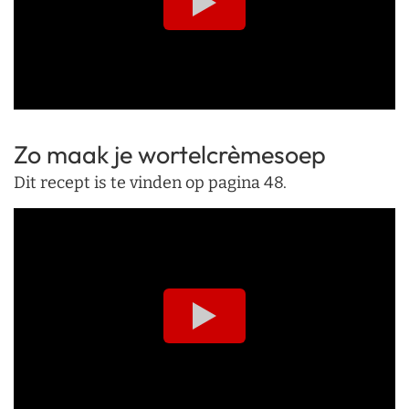
Zo maak je wortelcrèmesoep
Dit recept is te vinden op pagina 48.