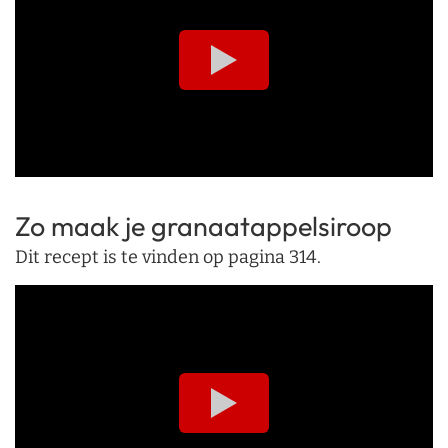
Zo maak je granaatappelsiroop
Dit recept is te vinden op pagina 314.