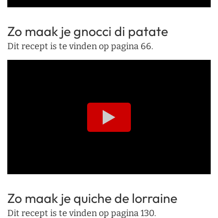
Zo maak je gnocci di patate
Dit recept is te vinden op pagina 66.
Zo maak je quiche de lorraine
Dit recept is te vinden op pagina 130.