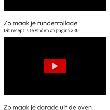
Zo maak je runderrollade
Dit recept is te vinden op pagina 230.
Zo maak je dorade uit de oven