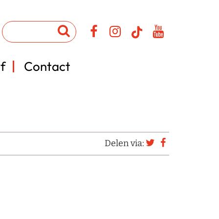
f
Contact
Delen via: