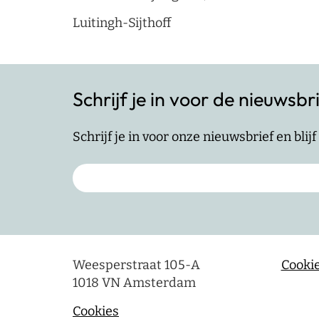
Luitingh-Sijthoff
Schrijf je in voor de nieuwsbr
Schrijf je in voor onze nieuwsbrief en bli
Weesperstraat 105-A
Cookie
1018 VN Amsterdam
Cookies