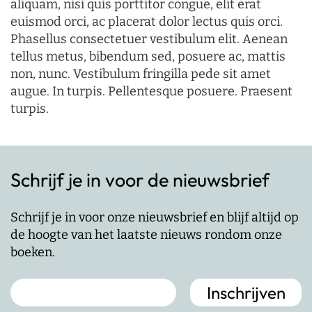
aliquam, nisi quis porttitor congue, elit erat
euismod orci, ac placerat dolor lectus quis orci.
Phasellus consectetuer vestibulum elit. Aenean
tellus metus, bibendum sed, posuere ac, mattis
non, nunc. Vestibulum fringilla pede sit amet
augue. In turpis. Pellentesque posuere. Praesent
turpis.
Schrijf je in voor de nieuwsbrief
Schrijf je in voor onze nieuwsbrief en blijf altijd op
de hoogte van het laatste nieuws rondom onze
boeken.