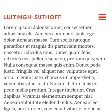
Lorem ipsum dolor sit amet, consectetuer
adipiscing elit. Aenean commodo ligula eget
dolor. Aenean massa. Cum sociis natoque
penatibus et magnis dis parturient montes,
nascetur ridiculus mus. Donec quam felis,
ultricies nec, pellentesque eu, pretium quis, sem.
Nulla consequat massa quis enim. Donec pede
justo, fringilla vel, aliquet nec, vulputate eget,
arcu. In enim justo, rhoncus ut, imperdiet a,
venenatis vitae, justo. Nullam dictum felis eu
pede mollis pretium. Integer tincidunt. Cras
dapibus. Vivamus elementum semper nisi.
Aenean vulputate eleifend tellus. Aenean leo
ligula, porttitor eu, consequat vitae, eleifend ac,