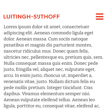
Lorem ipsum dolor sit amet, consectetuer
adipiscing elit. Aenean commodo ligula eget
dolor. Aenean massa. Cum sociis natoque
penatibus et magnis dis parturient montes,
nascetur ridiculus mus. Donec quam felis,
ultricies nec, pellentesque eu, pretium quis, sem.
Nulla consequat massa quis enim. Donec pede
justo, fringilla vel, aliquet nec, vulputate eget,
arcu. In enim justo, rhoncus ut, imperdiet a,
venenatis vitae, justo. Nullam dictum felis eu
pede mollis pretium. Integer tincidunt. Cras
dapibus. Vivamus elementum semper nisi.
Aenean vulputate eleifend tellus. Aenean leo
ligula, porttitor eu, consequat vitae, eleifend ac,