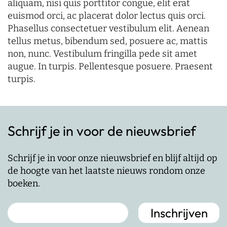
aliquam, nisi quis porttitor congue, elit erat
euismod orci, ac placerat dolor lectus quis orci.
Phasellus consectetuer vestibulum elit. Aenean
tellus metus, bibendum sed, posuere ac, mattis
non, nunc. Vestibulum fringilla pede sit amet
augue. In turpis. Pellentesque posuere. Praesent
turpis.
Schrijf je in voor de nieuwsbrief
Schrijf je in voor onze nieuwsbrief en blijf altijd op
de hoogte van het laatste nieuws rondom onze
boeken.