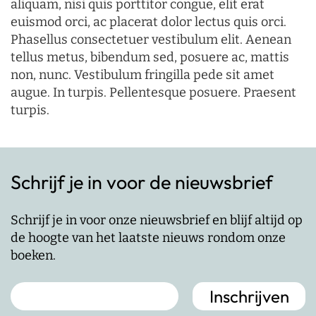
aliquam, nisi quis porttitor congue, elit erat
euismod orci, ac placerat dolor lectus quis orci.
Phasellus consectetuer vestibulum elit. Aenean
tellus metus, bibendum sed, posuere ac, mattis
non, nunc. Vestibulum fringilla pede sit amet
augue. In turpis. Pellentesque posuere. Praesent
turpis.
Schrijf je in voor de nieuwsbrief
Schrijf je in voor onze nieuwsbrief en blijf altijd op
de hoogte van het laatste nieuws rondom onze
boeken.