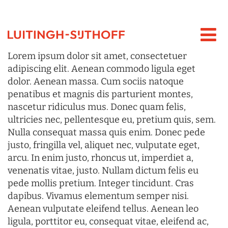
Lorem ipsum dolor sit amet, consectetuer
adipiscing elit. Aenean commodo ligula eget
dolor. Aenean massa. Cum sociis natoque
penatibus et magnis dis parturient montes,
nascetur ridiculus mus. Donec quam felis,
ultricies nec, pellentesque eu, pretium quis, sem.
Nulla consequat massa quis enim. Donec pede
justo, fringilla vel, aliquet nec, vulputate eget,
arcu. In enim justo, rhoncus ut, imperdiet a,
venenatis vitae, justo. Nullam dictum felis eu
pede mollis pretium. Integer tincidunt. Cras
dapibus. Vivamus elementum semper nisi.
Aenean vulputate eleifend tellus. Aenean leo
ligula, porttitor eu, consequat vitae, eleifend ac,