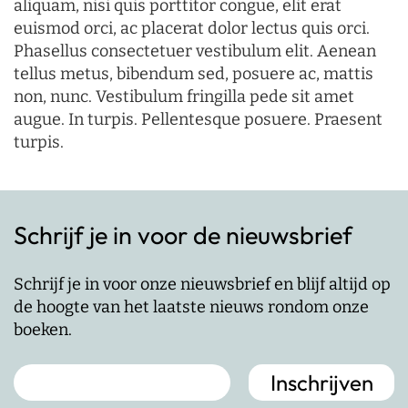
aliquam, nisi quis porttitor congue, elit erat
euismod orci, ac placerat dolor lectus quis orci.
Phasellus consectetuer vestibulum elit. Aenean
tellus metus, bibendum sed, posuere ac, mattis
non, nunc. Vestibulum fringilla pede sit amet
augue. In turpis. Pellentesque posuere. Praesent
turpis.
Schrijf je in voor de nieuwsbrief
Schrijf je in voor onze nieuwsbrief en blijf altijd op
de hoogte van het laatste nieuws rondom onze
boeken.