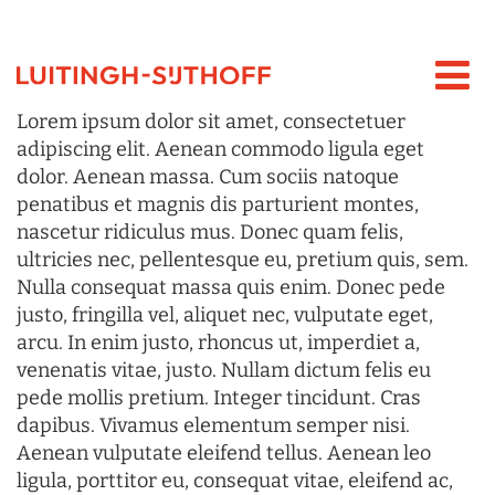
Lorem ipsum dolor sit amet, consectetuer
adipiscing elit. Aenean commodo ligula eget
dolor. Aenean massa. Cum sociis natoque
penatibus et magnis dis parturient montes,
nascetur ridiculus mus. Donec quam felis,
ultricies nec, pellentesque eu, pretium quis, sem.
Nulla consequat massa quis enim. Donec pede
justo, fringilla vel, aliquet nec, vulputate eget,
arcu. In enim justo, rhoncus ut, imperdiet a,
venenatis vitae, justo. Nullam dictum felis eu
pede mollis pretium. Integer tincidunt. Cras
dapibus. Vivamus elementum semper nisi.
Aenean vulputate eleifend tellus. Aenean leo
ligula, porttitor eu, consequat vitae, eleifend ac,