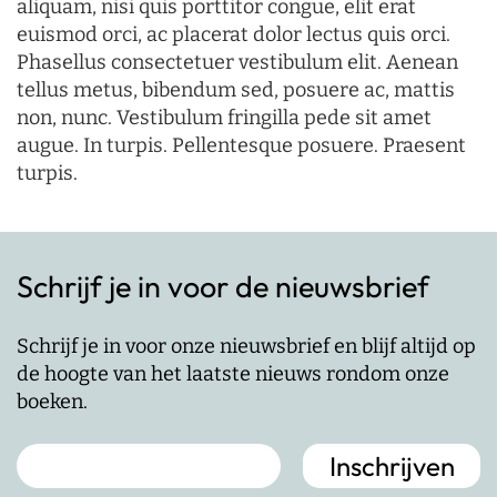
aliquam, nisi quis porttitor congue, elit erat
euismod orci, ac placerat dolor lectus quis orci.
Phasellus consectetuer vestibulum elit. Aenean
tellus metus, bibendum sed, posuere ac, mattis
non, nunc. Vestibulum fringilla pede sit amet
augue. In turpis. Pellentesque posuere. Praesent
turpis.
Schrijf je in voor de nieuwsbrief
Schrijf je in voor onze nieuwsbrief en blijf altijd op
de hoogte van het laatste nieuws rondom onze
boeken.