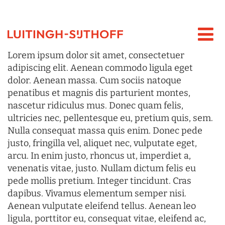
Lorem ipsum dolor sit amet, consectetuer
adipiscing elit. Aenean commodo ligula eget
dolor. Aenean massa. Cum sociis natoque
penatibus et magnis dis parturient montes,
nascetur ridiculus mus. Donec quam felis,
ultricies nec, pellentesque eu, pretium quis, sem.
Nulla consequat massa quis enim. Donec pede
justo, fringilla vel, aliquet nec, vulputate eget,
arcu. In enim justo, rhoncus ut, imperdiet a,
venenatis vitae, justo. Nullam dictum felis eu
pede mollis pretium. Integer tincidunt. Cras
dapibus. Vivamus elementum semper nisi.
Aenean vulputate eleifend tellus. Aenean leo
ligula, porttitor eu, consequat vitae, eleifend ac,