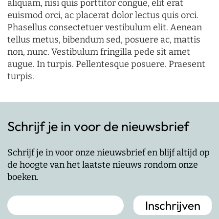
aliquam, nisi quis porttitor congue, elit erat
euismod orci, ac placerat dolor lectus quis orci.
Phasellus consectetuer vestibulum elit. Aenean
tellus metus, bibendum sed, posuere ac, mattis
non, nunc. Vestibulum fringilla pede sit amet
augue. In turpis. Pellentesque posuere. Praesent
turpis.
Schrijf je in voor de nieuwsbrief
Schrijf je in voor onze nieuwsbrief en blijf altijd op
de hoogte van het laatste nieuws rondom onze
boeken.