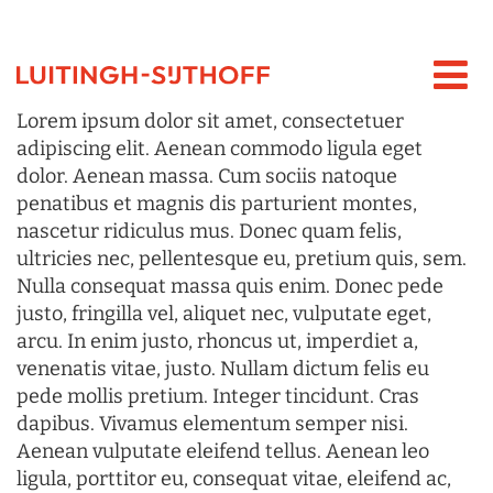
Lorem ipsum dolor sit amet, consectetuer
adipiscing elit. Aenean commodo ligula eget
dolor. Aenean massa. Cum sociis natoque
penatibus et magnis dis parturient montes,
nascetur ridiculus mus. Donec quam felis,
ultricies nec, pellentesque eu, pretium quis, sem.
Nulla consequat massa quis enim. Donec pede
justo, fringilla vel, aliquet nec, vulputate eget,
arcu. In enim justo, rhoncus ut, imperdiet a,
venenatis vitae, justo. Nullam dictum felis eu
pede mollis pretium. Integer tincidunt. Cras
dapibus. Vivamus elementum semper nisi.
Aenean vulputate eleifend tellus. Aenean leo
ligula, porttitor eu, consequat vitae, eleifend ac,