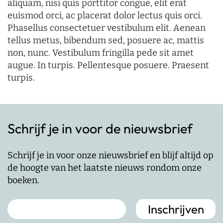
aliquam, nisi quis porttitor congue, elit erat
euismod orci, ac placerat dolor lectus quis orci.
Phasellus consectetuer vestibulum elit. Aenean
tellus metus, bibendum sed, posuere ac, mattis
non, nunc. Vestibulum fringilla pede sit amet
augue. In turpis. Pellentesque posuere. Praesent
turpis.
Schrijf je in voor de nieuwsbrief
Schrijf je in voor onze nieuwsbrief en blijf altijd op
de hoogte van het laatste nieuws rondom onze
boeken.