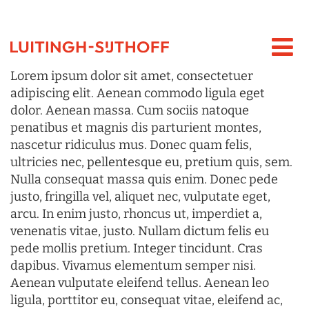
Lorem ipsum dolor sit amet, consectetuer
adipiscing elit. Aenean commodo ligula eget
dolor. Aenean massa. Cum sociis natoque
penatibus et magnis dis parturient montes,
nascetur ridiculus mus. Donec quam felis,
ultricies nec, pellentesque eu, pretium quis, sem.
Nulla consequat massa quis enim. Donec pede
justo, fringilla vel, aliquet nec, vulputate eget,
arcu. In enim justo, rhoncus ut, imperdiet a,
venenatis vitae, justo. Nullam dictum felis eu
pede mollis pretium. Integer tincidunt. Cras
dapibus. Vivamus elementum semper nisi.
Aenean vulputate eleifend tellus. Aenean leo
ligula, porttitor eu, consequat vitae, eleifend ac,