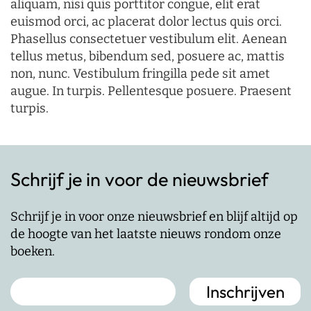
aliquam, nisi quis porttitor congue, elit erat
euismod orci, ac placerat dolor lectus quis orci.
Phasellus consectetuer vestibulum elit. Aenean
tellus metus, bibendum sed, posuere ac, mattis
non, nunc. Vestibulum fringilla pede sit amet
augue. In turpis. Pellentesque posuere. Praesent
turpis.
Schrijf je in voor de nieuwsbrief
Schrijf je in voor onze nieuwsbrief en blijf altijd op
de hoogte van het laatste nieuws rondom onze
boeken.