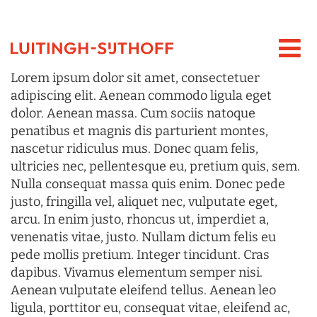
Lorem ipsum dolor sit amet, consectetuer
adipiscing elit. Aenean commodo ligula eget
dolor. Aenean massa. Cum sociis natoque
penatibus et magnis dis parturient montes,
nascetur ridiculus mus. Donec quam felis,
ultricies nec, pellentesque eu, pretium quis, sem.
Nulla consequat massa quis enim. Donec pede
justo, fringilla vel, aliquet nec, vulputate eget,
arcu. In enim justo, rhoncus ut, imperdiet a,
venenatis vitae, justo. Nullam dictum felis eu
pede mollis pretium. Integer tincidunt. Cras
dapibus. Vivamus elementum semper nisi.
Aenean vulputate eleifend tellus. Aenean leo
ligula, porttitor eu, consequat vitae, eleifend ac,