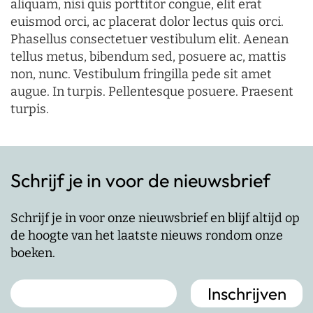
aliquam, nisi quis porttitor congue, elit erat
euismod orci, ac placerat dolor lectus quis orci.
Phasellus consectetuer vestibulum elit. Aenean
tellus metus, bibendum sed, posuere ac, mattis
non, nunc. Vestibulum fringilla pede sit amet
augue. In turpis. Pellentesque posuere. Praesent
turpis.
Schrijf je in voor de nieuwsbrief
Schrijf je in voor onze nieuwsbrief en blijf altijd op
de hoogte van het laatste nieuws rondom onze
boeken.