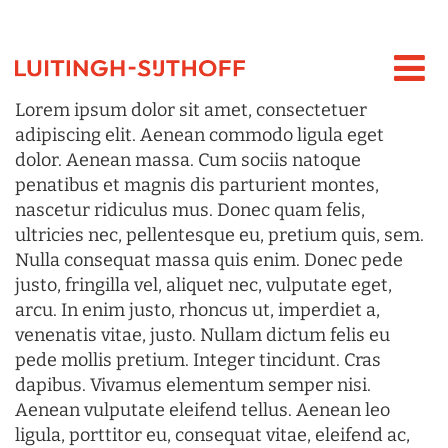
Lorem ipsum dolor sit amet, consectetuer
adipiscing elit. Aenean commodo ligula eget
dolor. Aenean massa. Cum sociis natoque
penatibus et magnis dis parturient montes,
nascetur ridiculus mus. Donec quam felis,
ultricies nec, pellentesque eu, pretium quis, sem.
Nulla consequat massa quis enim. Donec pede
justo, fringilla vel, aliquet nec, vulputate eget,
arcu. In enim justo, rhoncus ut, imperdiet a,
venenatis vitae, justo. Nullam dictum felis eu
pede mollis pretium. Integer tincidunt. Cras
dapibus. Vivamus elementum semper nisi.
Aenean vulputate eleifend tellus. Aenean leo
ligula, porttitor eu, consequat vitae, eleifend ac,