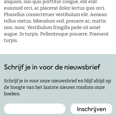
aliquam, nisi quis porttitor congue, elit erat
euismod orci, ac placerat dolor lectus quis orci.
Phasellus consectetuer vestibulum elit. Aenean
tellus metus, bibendum sed, posuere ac, mattis
non, nunc. Vestibulum fringilla pede sit amet
augue. In turpis. Pellentesque posuere. Praesent
turpis.
Schrijf je in voor de nieuwsbrief
Schrijf je in voor onze nieuwsbrief en blijf altijd op
de hoogte van het laatste nieuws rondom onze
boeken.