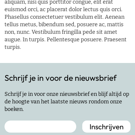
aliquam, nisi quis porttitor congue, elit erat
euismod orci, ac placerat dolor lectus quis orci.
Phasellus consectetuer vestibulum elit. Aenean
tellus metus, bibendum sed, posuere ac, mattis
non, nunc. Vestibulum fringilla pede sit amet
augue. In turpis. Pellentesque posuere. Praesent
turpis.
Schrijf je in voor de nieuwsbrief
Schrijf je in voor onze nieuwsbrief en blijf altijd op
de hoogte van het laatste nieuws rondom onze
boeken.