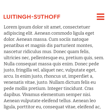
Lorem ipsum dolor sit amet, consectetuer
adipiscing elit. Aenean commodo ligula eget
dolor. Aenean massa. Cum sociis natoque
penatibus et magnis dis parturient montes,
nascetur ridiculus mus. Donec quam felis,
ultricies nec, pellentesque eu, pretium quis, sem.
Nulla consequat massa quis enim. Donec pede
justo, fringilla vel, aliquet nec, vulputate eget,
arcu. In enim justo, rhoncus ut, imperdiet a,
venenatis vitae, justo. Nullam dictum felis eu
pede mollis pretium. Integer tincidunt. Cras
dapibus. Vivamus elementum semper nisi.
Aenean vulputate eleifend tellus. Aenean leo
ligula, porttitor eu, consequat vitae, eleifend ac,