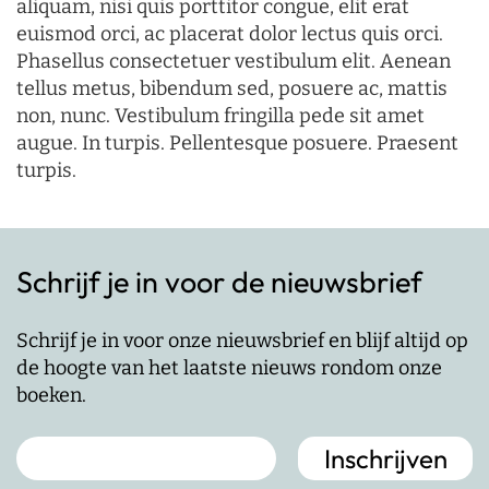
aliquam, nisi quis porttitor congue, elit erat
euismod orci, ac placerat dolor lectus quis orci.
Phasellus consectetuer vestibulum elit. Aenean
tellus metus, bibendum sed, posuere ac, mattis
non, nunc. Vestibulum fringilla pede sit amet
augue. In turpis. Pellentesque posuere. Praesent
turpis.
Schrijf je in voor de nieuwsbrief
Schrijf je in voor onze nieuwsbrief en blijf altijd op
de hoogte van het laatste nieuws rondom onze
boeken.