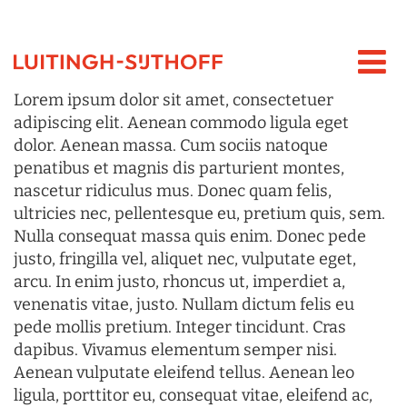
Lorem ipsum dolor sit amet, consectetuer
adipiscing elit. Aenean commodo ligula eget
dolor. Aenean massa. Cum sociis natoque
penatibus et magnis dis parturient montes,
nascetur ridiculus mus. Donec quam felis,
ultricies nec, pellentesque eu, pretium quis, sem.
Nulla consequat massa quis enim. Donec pede
justo, fringilla vel, aliquet nec, vulputate eget,
arcu. In enim justo, rhoncus ut, imperdiet a,
venenatis vitae, justo. Nullam dictum felis eu
pede mollis pretium. Integer tincidunt. Cras
dapibus. Vivamus elementum semper nisi.
Aenean vulputate eleifend tellus. Aenean leo
ligula, porttitor eu, consequat vitae, eleifend ac,