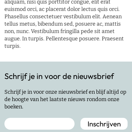
aliquam, nisi quis porttitor congue, elit erat
euismod orci, ac placerat dolor lectus quis orci.
Phasellus consectetuer vestibulum elit. Aenean
tellus metus, bibendum sed, posuere ac, mattis
non, nunc. Vestibulum fringilla pede sit amet
augue. In turpis. Pellentesque posuere. Praesent
turpis.
Schrijf je in voor de nieuwsbrief
Schrijf je in voor onze nieuwsbrief en blijf altijd op
de hoogte van het laatste nieuws rondom onze
boeken.