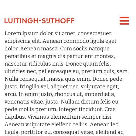
Lorem ipsum dolor sit amet, consectetuer
adipiscing elit. Aenean commodo ligula eget
dolor. Aenean massa. Cum sociis natoque
penatibus et magnis dis parturient montes,
nascetur ridiculus mus. Donec quam felis,
ultricies nec, pellentesque eu, pretium quis, sem.
Nulla consequat massa quis enim. Donec pede
justo, fringilla vel, aliquet nec, vulputate eget,
arcu. In enim justo, rhoncus ut, imperdiet a,
venenatis vitae, justo. Nullam dictum felis eu
pede mollis pretium. Integer tincidunt. Cras
dapibus. Vivamus elementum semper nisi.
Aenean vulputate eleifend tellus. Aenean leo
ligula, porttitor eu, consequat vitae, eleifend ac,