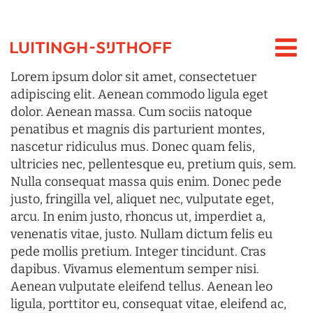
Lorem ipsum dolor sit amet, consectetuer
adipiscing elit. Aenean commodo ligula eget
dolor. Aenean massa. Cum sociis natoque
penatibus et magnis dis parturient montes,
nascetur ridiculus mus. Donec quam felis,
ultricies nec, pellentesque eu, pretium quis, sem.
Nulla consequat massa quis enim. Donec pede
justo, fringilla vel, aliquet nec, vulputate eget,
arcu. In enim justo, rhoncus ut, imperdiet a,
venenatis vitae, justo. Nullam dictum felis eu
pede mollis pretium. Integer tincidunt. Cras
dapibus. Vivamus elementum semper nisi.
Aenean vulputate eleifend tellus. Aenean leo
ligula, porttitor eu, consequat vitae, eleifend ac,