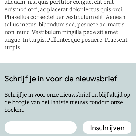
aliquam, nisi quis porttitor congue, elit erat
euismod orci, ac placerat dolor lectus quis orci.
Phasellus consectetuer vestibulum elit. Aenean
tellus metus, bibendum sed, posuere ac, mattis
non, nunc. Vestibulum fringilla pede sit amet
augue. In turpis. Pellentesque posuere. Praesent
turpis.
Schrijf je in voor de nieuwsbrief
Schrijf je in voor onze nieuwsbrief en blijf altijd op
de hoogte van het laatste nieuws rondom onze
boeken.