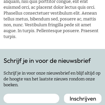
aliquam, nisi quis porttitor congue, elit erat
euismod orci, ac placerat dolor lectus quis orci.
Phasellus consectetuer vestibulum elit. Aenean
tellus metus, bibendum sed, posuere ac, mattis
non, nunc. Vestibulum fringilla pede sit amet
augue. In turpis. Pellentesque posuere. Praesent
turpis.
Schrijf je in voor de nieuwsbrief
Schrijf je in voor onze nieuwsbrief en blijf altijd op
de hoogte van het laatste nieuws rondom onze
boeken.