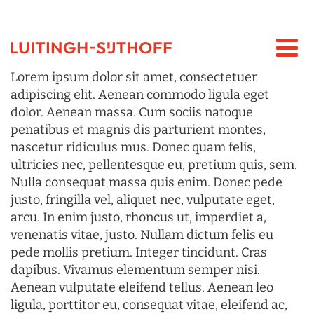
Lorem ipsum dolor sit amet, consectetuer
adipiscing elit. Aenean commodo ligula eget
dolor. Aenean massa. Cum sociis natoque
penatibus et magnis dis parturient montes,
nascetur ridiculus mus. Donec quam felis,
ultricies nec, pellentesque eu, pretium quis, sem.
Nulla consequat massa quis enim. Donec pede
justo, fringilla vel, aliquet nec, vulputate eget,
arcu. In enim justo, rhoncus ut, imperdiet a,
venenatis vitae, justo. Nullam dictum felis eu
pede mollis pretium. Integer tincidunt. Cras
dapibus. Vivamus elementum semper nisi.
Aenean vulputate eleifend tellus. Aenean leo
ligula, porttitor eu, consequat vitae, eleifend ac,